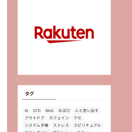
タグ
AI
GTD
Web
おばけ
ふと思い出す
アウトドア
カフェイン
クセ
システム手帳
ストレス
スピリチュアル