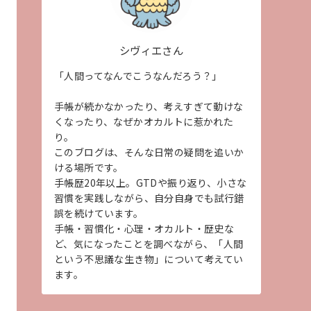
シヴィエさん
「人間ってなんでこうなんだろう？」
手帳が続かなかったり、考えすぎて動けな
くなったり、なぜかオカルトに惹かれた
り。
このブログは、そんな日常の疑問を追いか
ける場所です。
手帳歴20年以上。GTDや振り返り、小さな
習慣を実践しながら、自分自身でも試行錯
誤を続けています。
手帳・習慣化・心理・オカルト・歴史な
ど、気になったことを調べながら、「人間
という不思議な生き物」について考えてい
ます。