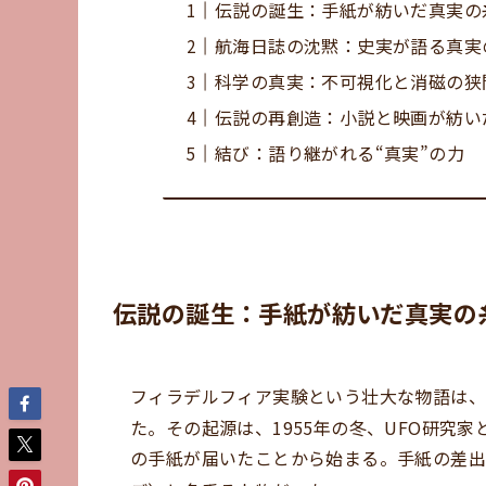
伝説の誕生：手紙が紡いだ真実の
航海日誌の沈黙：史実が語る真実
科学の真実：不可視化と消磁の狭
伝説の再創造：小説と映画が紡い
結び：語り継がれる“真実”の力
伝説の誕生：手紙が紡いだ真実の
フィラデルフィア実験という壮大な物語は
た。その起源は、1955年の冬、UFO研究
の手紙が届いたことから始まる。手紙の差出