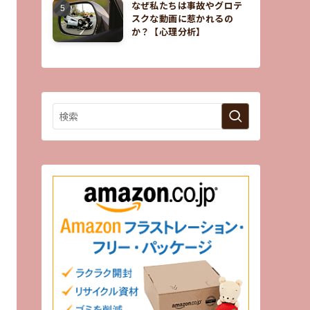
なぜ私たちは事故やグロテ
スクな動画に惹かれるの
か？【心理分析】