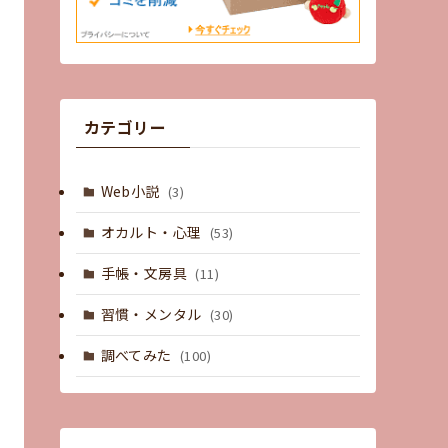
カテゴリー
Web小説
(3)
オカルト・心理
(53)
手帳・文房具
(11)
習慣・メンタル
(30)
調べてみた
(100)