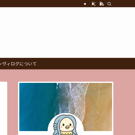
シヴィログについて