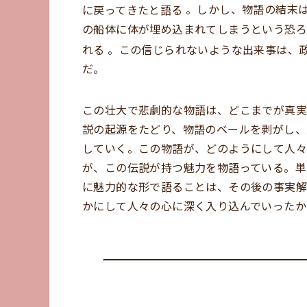
に戻ってきたと語る
。しかし、物語の結末
の船体に体が埋め込まれてしまうという恐ろ
れる
。この信じられないような出来事は、
だ。
この壮大で悲劇的な物語は、どこまでが真実
説の起源をたどり、物語のベールを剥がし、
していく。この物語が、どのようにして人々
が、この伝説が持つ魅力を物語っている。単
に魅力的な形で語ることは、その後の事実解
かにして人々の心に深く入り込んでいったか