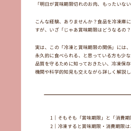
「明日が賞味期限切れのお肉、もったいな
こんな経験、ありませんか？食品を冷凍庫に
すが、いざ「じゃあ賞味期限はどうなるの？
実は、この「冷凍と賞味期限の関係」には、
永久的に食べられる、と思っている方も少な
品質を守るために知っておきたい、冷凍保存
機関や科学的知見も交えながら詳しく解説し
そもそも「賞味期限」と「消費期
冷凍すると賞味期限・消費期限は