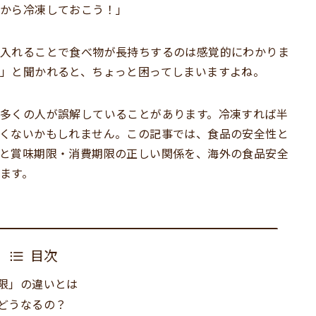
いから冷凍しておこう！」
入れることで食べ物が長持ちするのは感覚的にわかりま
」と聞かれると、ちょっと困ってしまいますよね。
多くの人が誤解していることがあります。冷凍すれば半
くないかもしれません。この記事では、食品の安全性と
と賞味期限・消費期限の正しい関係を、海外の食品安全
ます。
目次
限」の違いとは
どうなるの？