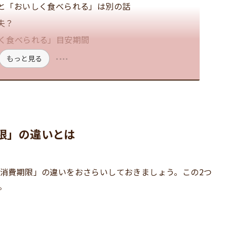
と「おいしく食べられる」は別の話
夫？
く食べられる」目安期間
もっと見る
限」の違いとは
消費期限」の違いをおさらいしておきましょう。この2つ
。