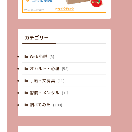
カテゴリー
Web小説
(3)
オカルト・心理
(53)
手帳・文房具
(11)
習慣・メンタル
(30)
調べてみた
(100)