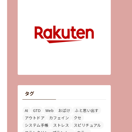
タグ
AI
GTD
Web
おばけ
ふと思い出す
アウトドア
カフェイン
クセ
システム手帳
ストレス
スピリチュアル