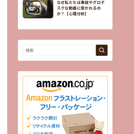
なぜ私たちは事故やグロテ
スクな動画に惹かれるの
か？【心理分析】