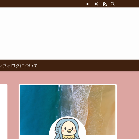
シヴィログについて