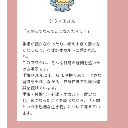
シヴィエさん
「人間ってなんでこうなんだろう？」
手帳が続かなかったり、考えすぎて動けな
くなったり、なぜかオカルトに惹かれた
り。
このブログは、そんな日常の疑問を追いか
ける場所です。
手帳歴20年以上。GTDや振り返り、小さな
習慣を実践しながら、自分自身でも試行錯
誤を続けています。
手帳・習慣化・心理・オカルト・歴史な
ど、気になったことを調べながら、「人間
という不思議な生き物」について考えてい
ます。