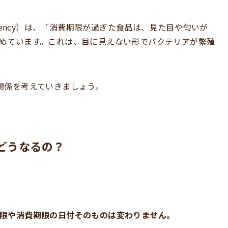
ds Agency）は、「消費期限が過ぎた食品は、見た目や匂いが
めています。これは、目に見えない形でバクテリアが繁殖
関係を考えていきましょう。
どうなるの？
限や消費期限の日付そのものは変わりません。