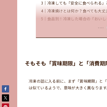
冷凍しても「安全に食べられる」
冷凍焼けとは何か？食べても大丈
食品別！冷凍した場合の「おいし
そもそも「賞味期限」と「消費期
冷凍の話に入る前に、まず「賞味期限」と「
は似ているようで、意味が大きく異なります