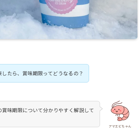
凍したら、賞味期限ってどうなるの？
の賞味期限について分かりやすく解説して
アマエビちゃん