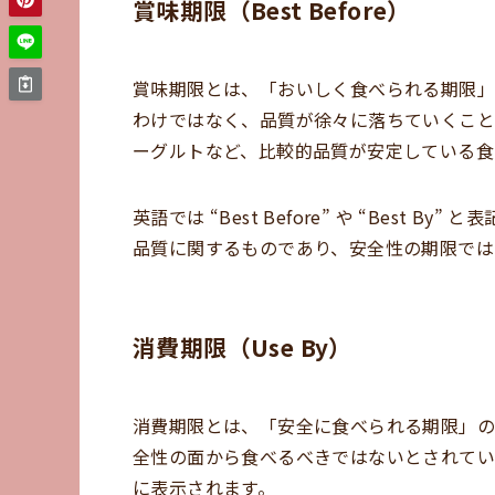
賞味期限（Best Before）
賞味期限とは、「おいしく食べられる期限」
わけではなく、品質が徐々に落ちていくこと
ーグルトなど、比較的品質が安定している食
英語では “Best Before” や “Best
品質に関するものであり、安全性の期限では
消費期限（Use By）
消費期限とは、「安全に食べられる期限」の
全性の面から食べるべきではないとされてい
に表示されます。