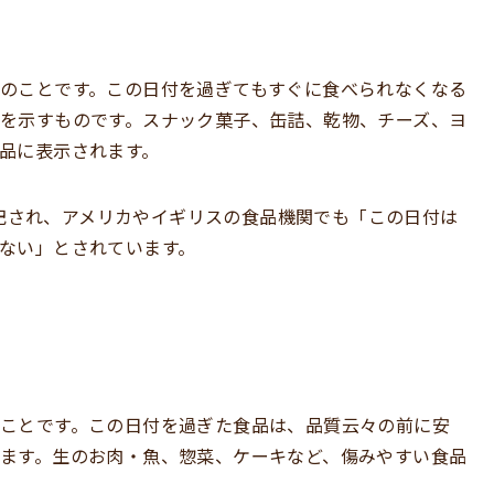
のことです。この日付を過ぎてもすぐに食べられなくなる
を示すものです。スナック菓子、缶詰、乾物、チーズ、ヨ
品に表示されます。
 By” と表記され、アメリカやイギリスの食品機関でも「この日付は
ない」とされています。
ことです。この日付を過ぎた食品は、品質云々の前に安
ます。生のお肉・魚、惣菜、ケーキなど、傷みやすい食品