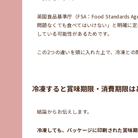
英国食品基準庁（FSA：Food Standar
問題なくても食べてはいけない」と明確に定
している可能性があるためです。
この2つの違いを頭に入れた上で、冷凍との
冷凍すると賞味期限・消費期限は
結論からお伝えします。
冷凍しても、パッケージに印刷された賞味期