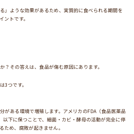
める」ような効果があるため、実質的に食べられる期間を
イントです。
か？その答えは、食品が傷む原因にあります。
は3つです。
分がある環境で増殖します。アメリカのFDA（食品医薬品
℃）以下に保つことで、細菌・カビ・酵母の活動が完全に停
るため、腐敗が起きません。