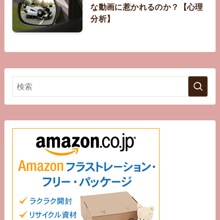
な動画に惹かれるのか？【心理
分析】