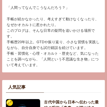
「人間ってなんでこうなんだろう？」
手帳が続かなかったり、考えすぎて動けなくなったり、
なぜかオカルトに惹かれたり。
このブログは、そんな日常の疑問を追いかける場所で
す。
手帳歴20年以上。GTDや振り返り、小さな習慣を実践し
ながら、自分自身でも試行錯誤を続けています。
手帳・習慣化・心理・オカルト・歴史など、気になった
ことを調べながら、「人間という不思議な生き物」につ
いて考えています。
人気記事
古代中国から日本へ伝わった最