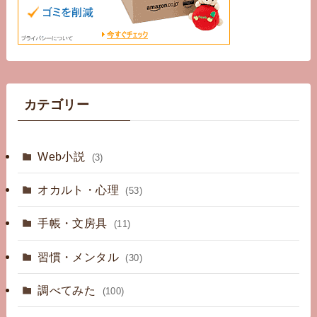
カテゴリー
Web小説
(3)
オカルト・心理
(53)
手帳・文房具
(11)
習慣・メンタル
(30)
調べてみた
(100)