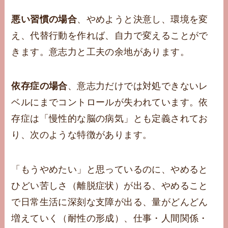
悪い習慣の場合
、やめようと決意し、環境を変
え、代替行動を作れば、自力で変えることがで
きます。意志力と工夫の余地があります。
依存症の場合
、意志力だけでは対処できないレ
ベルにまでコントロールが失われています。依
存症は「慢性的な脳の病気」とも定義されてお
り、次のような特徴があります。
「もうやめたい」と思っているのに、やめると
ひどい苦しさ（離脱症状）が出る、やめること
で日常生活に深刻な支障が出る、量がどんどん
増えていく（耐性の形成）、仕事・人間関係・