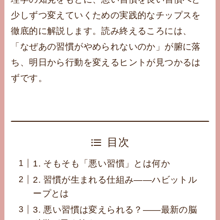
少しずつ変えていくための実践的なチップスを
徹底的に解説します。読み終えるころには、
「なぜあの習慣がやめられないのか」が腑に落
ち、明日から行動を変えるヒントが見つかるは
ずです。
目次
1. そもそも「悪い習慣」とは何か
2. 習慣が生まれる仕組み——ハビットル
ープとは
3. 悪い習慣は変えられる？——最新の脳