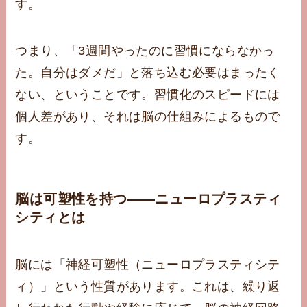
す。
つまり、「3週間やったのに習慣にならなかっ
た。自分はダメだ」と落ち込む必要はまったく
ない、ということです。習慣化のスピードには
個人差があり、それは脳の仕組みによるもので
す。
脳は可塑性を持つ——ニューロプラスティ
シティとは
脳には「神経可塑性（ニューロプラスティシテ
ィ）」という性質があります。これは、繰り返