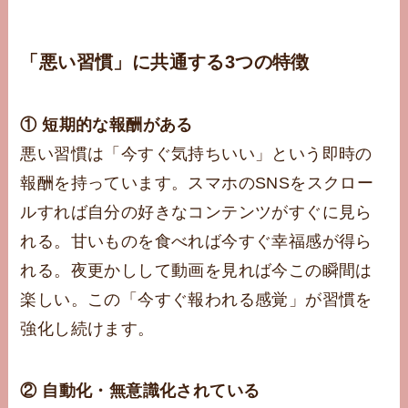
「悪い習慣」に共通する3つの特徴
① 短期的な報酬がある
悪い習慣は「今すぐ気持ちいい」という即時の
報酬を持っています。スマホのSNSをスクロー
ルすれば自分の好きなコンテンツがすぐに見ら
れる。甘いものを食べれば今すぐ幸福感が得ら
れる。夜更かしして動画を見れば今この瞬間は
楽しい。この「今すぐ報われる感覚」が習慣を
強化し続けます。
② 自動化・無意識化されている