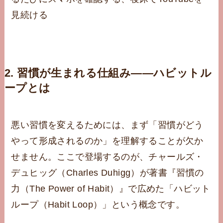
見続ける
2. 習慣が生まれる仕組み——ハビットル
ープとは
悪い習慣を変えるためには、まず「習慣がどう
やって形成されるのか」を理解することが欠か
せません。ここで登場するのが、チャールズ・
デュヒッグ（Charles Duhigg）が著書『習慣の
力（The Power of Habit）』で広めた「ハビット
ループ（Habit Loop）」という概念です。