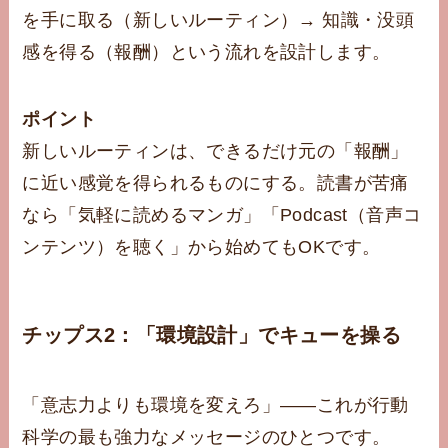
を手に取る（新しいルーティン）→ 知識・没頭
感を得る（報酬）という流れを設計します。
ポイント
新しいルーティンは、できるだけ元の「報酬」
に近い感覚を得られるものにする。読書が苦痛
なら「気軽に読めるマンガ」「Podcast（音声コ
ンテンツ）を聴く」から始めてもOKです。
チップス2：「環境設計」でキューを操る
「意志力よりも環境を変えろ」——これが行動
科学の最も強力なメッセージのひとつです。