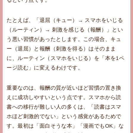
るという点です。
たとえば、「退屈（キュー）→ スマホをいじる
（ルーティン）→ 刺激を感じる（報酬）」とい
う悪い習慣があったとします。この場合、キュ
ー（退屈）と報酬（刺激を得る）はそのまま
に、ルーティン（スマホをいじる）を「本を1ペ
ージ読む」に変えるわけです。
重要なのは、報酬の質が近いほど習慣の置き換
えに成功しやすいという点です。スマホから読
書への移行が難しい人の多くは、「読書はスマ
ホほど刺激的でない」という感覚があるためで
す。最初は「面白そうな本」「漫画でもOK」な