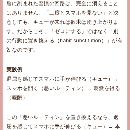
脳に刻まれた習慣の回路は、完全に消えること
はありません。「二度とスマホを見ない」と決
意しても、キューが来れば欲求は湧き上がりま
す。だからこそ、「ゼロにする」ではなく「別
の行動に置き換える（habit substitution）」が有
効なのです。
実践例
退屈を感じてスマホに手が伸びる（キュー）→
スマホを開く（悪いルーティン）→ 刺激を得る
（報酬）
この「悪いルーティン」を置き換えるなら、退
屈を感じてスマホに手が伸びる（キュー）→ 本