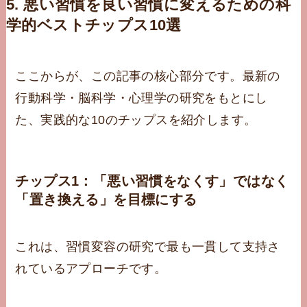
5. 悪い習慣を良い習慣に変えるための科
学的ベストチップス10選
ここからが、この記事の核心部分です。最新の
行動科学・脳科学・心理学の研究をもとにし
た、実践的な10のチップスを紹介します。
チップス1：「悪い習慣をなくす」ではなく
「置き換える」を目標にする
これは、習慣変容の研究で最も一貫して支持さ
れているアプローチです。