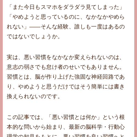
「また今日もスマホをダラダラ見てしまった」
「やめようと思っているのに、なかなかやめら
れない」——そんな経験、誰しも一度はあるの
ではないでしょうか。
実は、悪い習慣をなかなか変えられないのは、
意志の弱さでも怠け者のせいでもありません。
習慣とは、脳が作り上げた強固な神経回路であ
り、やめようと思うだけではそう簡単には書き
換えられないのです。
この記事では、「悪い習慣とは何か」という根
本的な問いから始まり、最新の脳科学・行動心
理学の知見をもとに、悪い習慣を良い習慣へと