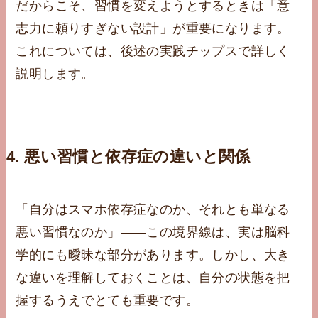
だからこそ、習慣を変えようとするときは「意
志力に頼りすぎない設計」が重要になります。
これについては、後述の実践チップスで詳しく
説明します。
4. 悪い習慣と依存症の違いと関係
「自分はスマホ依存症なのか、それとも単なる
悪い習慣なのか」——この境界線は、実は脳科
学的にも曖昧な部分があります。しかし、大き
な違いを理解しておくことは、自分の状態を把
握するうえでとても重要です。