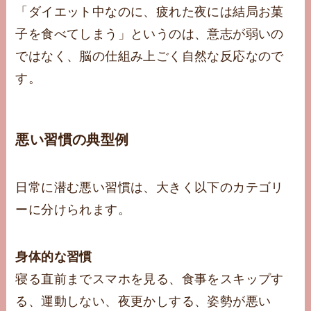
「ダイエット中なのに、疲れた夜には結局お菓
子を食べてしまう」というのは、意志が弱いの
ではなく、脳の仕組み上ごく自然な反応なので
す。
悪い習慣の典型例
日常に潜む悪い習慣は、大きく以下のカテゴリ
ーに分けられます。
身体的な習慣
寝る直前までスマホを見る、食事をスキップす
る、運動しない、夜更かしする、姿勢が悪い