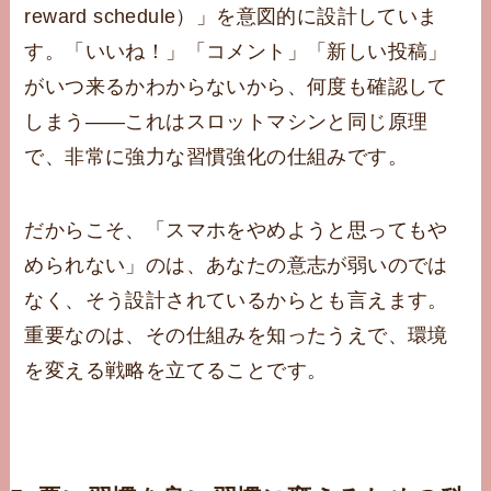
reward schedule）」を意図的に設計していま
す。「いいね！」「コメント」「新しい投稿」
がいつ来るかわからないから、何度も確認して
しまう——これはスロットマシンと同じ原理
で、非常に強力な習慣強化の仕組みです。
だからこそ、「スマホをやめようと思ってもや
められない」のは、あなたの意志が弱いのでは
なく、そう設計されているからとも言えます。
重要なのは、その仕組みを知ったうえで、環境
を変える戦略を立てることです。