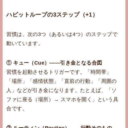
ハビットループの3ステップ（+1）
習慣は、次の3つ（あるいは4つ）のステップで
動いています。
① キュー（Cue）——引き金となる合図
習慣を起動させるトリガーです。「時間帯」
「場所」「感情状態」「直前の行動」「周囲の
人」などが引き金になります。たとえば、「ソ
ファに座る（場所）→ スマホを開く」という具
合です。
② ルーティン（Routine）——行動そのもの