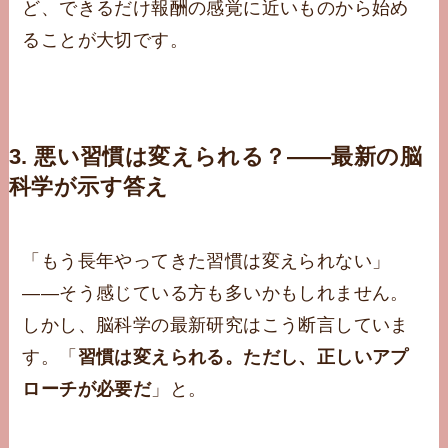
ど、できるだけ報酬の感覚に近いものから始め
ることが大切です。
3. 悪い習慣は変えられる？——最新の脳
科学が示す答え
「もう長年やってきた習慣は変えられない」
——そう感じている方も多いかもしれません。
しかし、脳科学の最新研究はこう断言していま
す。「
習慣は変えられる。ただし、正しいアプ
ローチが必要だ
」と。