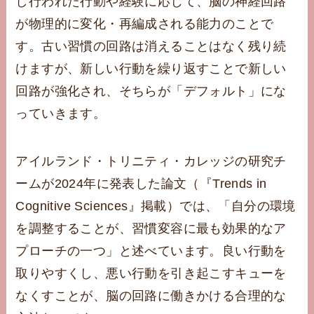
し行われた行動や経験に応じて、脳の神経回路
が物理的に変化・再編成される能力のことで
す。古い習慣の回路は消えることはなく残り続
けますが、新しい行動を繰り返すことで新しい
回路が強化され、そちらが「デフォルト」にな
っていきます。
アイルランド・トリニティ・カレッジの研究チ
ームが2024年に発表した論文（『Trends in
Cognitive Sciences』掲載）では、「自分の環境
を調整することが、習慣変容に最も効果的なア
プローチの一つ」と述べています。良い行動を
取りやすくし、悪い行動を引き起こすキューを
なくすことが、脳の回路に働きかける合理的な