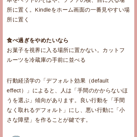
本をベッドのそばや、ソファの横、目に入る場
所に置く。Kindleをホーム画面の一番見やすい場
所に置く
食べ過ぎをやめたいなら
お菓子を視界に入る場所に置かない。カットフ
ルーツを冷蔵庫の手前に並べる
行動経済学の「デフォルト効果（default
effect）」によると、人は「手間のかからないほ
うを選ぶ」傾向があります。良い行動を「手間
なく取れるデフォルト」にし、悪い行動に「小
さな障壁」を作ることが鍵です。