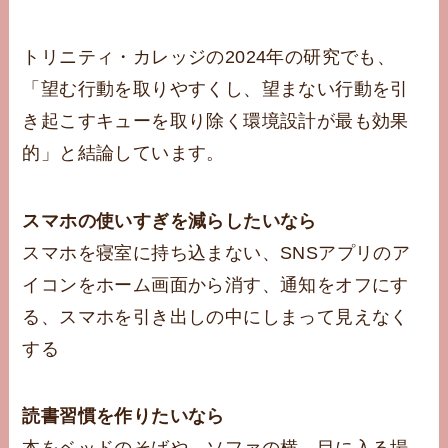
トリニティ・カレッジの2024年の研究でも、
「望む行動を取りやすくし、望まない行動を引
き起こすキューを取り除く環境設計が最も効果
的」と結論しています。
スマホの使いすぎを減らしたいなら
スマホを寝室に持ち込まない、SNSアプリのア
イコンをホーム画面から消す、通知をオフにす
る、スマホを引き出しの中にしまって見えなく
する
読書習慣を作りたいなら