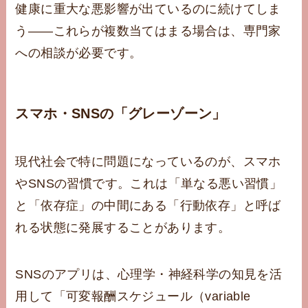
健康に重大な悪影響が出ているのに続けてしま
う——これらが複数当てはまる場合は、専門家
への相談が必要です。
スマホ・SNSの「グレーゾーン」
現代社会で特に問題になっているのが、スマホ
やSNSの習慣です。これは「単なる悪い習慣」
と「依存症」の中間にある「行動依存」と呼ば
れる状態に発展することがあります。
SNSのアプリは、心理学・神経科学の知見を活
用して「可変報酬スケジュール（variable