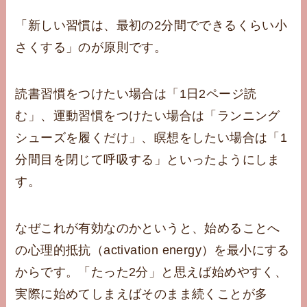
「新しい習慣は、最初の2分間でできるくらい小
さくする」のが原則です。
読書習慣をつけたい場合は「1日2ページ読
む」、運動習慣をつけたい場合は「ランニング
シューズを履くだけ」、瞑想をしたい場合は「1
分間目を閉じて呼吸する」といったようにしま
す。
なぜこれが有効なのかというと、始めることへ
の心理的抵抗（activation energy）を最小にする
からです。「たった2分」と思えば始めやすく、
実際に始めてしまえばそのまま続くことが多