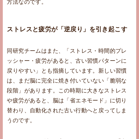
方法なのです。
ストレスと疲労が「逆戻り」を引き起こす
同研究チームはまた、「ストレス・時間的プレ
ッシャー・疲労があると、古い習慣パターンに
戻りやすい」とも指摘しています。新しい習慣
は、まだ脳に完全に焼き付いていない「脆弱な
段階」があります。この時期に大きなストレス
や疲労があると、脳は「省エネモード」に切り
替わり、自動化された古い行動へと戻ってしま
うのです。