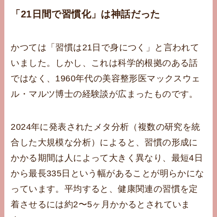
「21日間で習慣化」は神話だった
かつては「習慣は21日で身につく」と言われて
いました。しかし、これは科学的根拠のある話
ではなく、1960年代の美容整形医マックスウェ
ル・マルツ博士の経験談が広まったものです。
2024年に発表されたメタ分析（複数の研究を統
合した大規模な分析）によると、習慣の形成に
かかる期間は人によって大きく異なり、最短4日
から最長335日という幅があることが明らかにな
っています。平均すると、健康関連の習慣を定
着させるには約2〜5ヶ月かかるとされていま