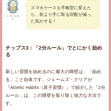
スマホケースを手帳型に変えた
ら、前より手に取る回数が減っ
シヴィエさ
ん
た気がする！
チップス3：「2分ルール」でとにかく始め
る
新しい習慣を始めるのに最大の障壁は、「始め
る」こと自体です。ジェームズ・クリアが
『Atomic Habits（原子習慣）』で紹介した「2分
ルール」は、この障壁を取り除く強力な方法で
す。