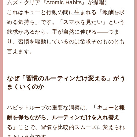
ムズ・クリア『Atomic Habits』が提唱）
これはキューと行動の間に生まれる「報酬を求
める気持ち」です。「スマホを見たい」という
欲求があるから、手が自然に伸びる——つま
り、習慣を駆動しているのは欲求そのものとも
言えます。
なぜ「習慣のルーティンだけ変える」がう
まくいくのか
ハビットループの重要な洞察は、
「キューと報
酬を保ちながら、ルーティンだけを入れ替え
る」
ことで、習慣を比較的スムーズに変えられ