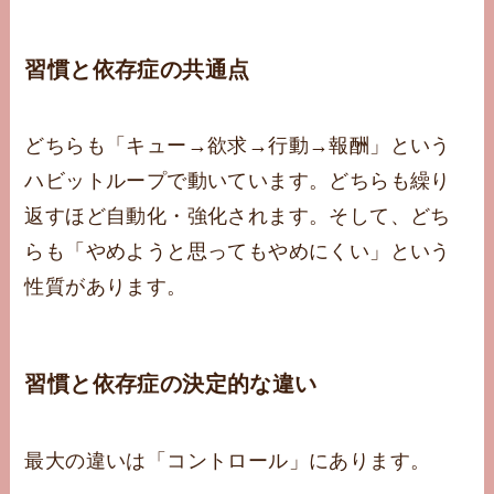
習慣と依存症の共通点
どちらも「キュー→欲求→行動→報酬」という
ハビットループで動いています。どちらも繰り
返すほど自動化・強化されます。そして、どち
らも「やめようと思ってもやめにくい」という
性質があります。
習慣と依存症の決定的な違い
最大の違いは「コントロール」にあります。