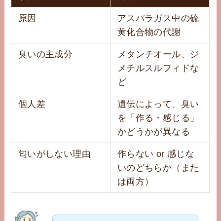
原因
アスパラガス中の硫
黄化合物の代謝
臭いの主成分
メタンチオール、ジ
メチルスルフィドな
ど
個人差
遺伝によって、臭い
を「作る・感じる」
かどうかが異なる
匂いがしない理由
作らない or 感じな
いのどちらか（また
は両方）