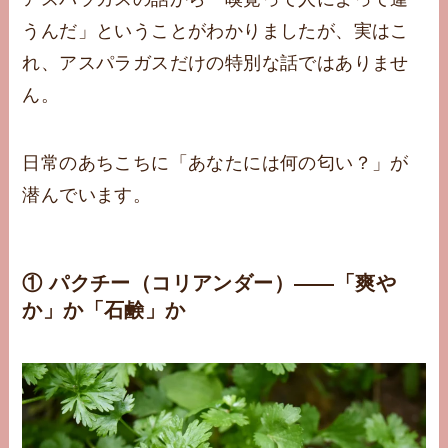
うんだ」ということがわかりましたが、実はこ
れ、アスパラガスだけの特別な話ではありませ
ん。
日常のあちこちに「あなたには何の匂い？」が
潜んでいます。
① パクチー（コリアンダー）——「爽や
か」か「石鹸」か