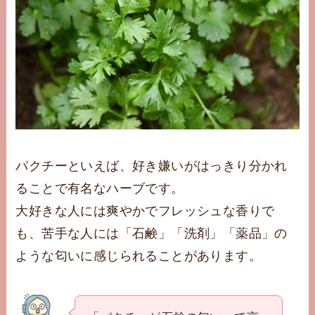
パクチーといえば、好き嫌いがはっきり分かれ
ることで有名なハーブです。
大好きな人には爽やかでフレッシュな香りで
も、苦手な人には「石鹸」「洗剤」「薬品」の
ような匂いに感じられることがあります。