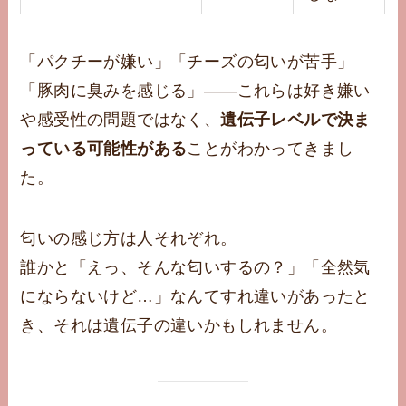
「パクチーが嫌い」「チーズの匂いが苦手」
「豚肉に臭みを感じる」——これらは好き嫌い
や感受性の問題ではなく、
遺伝子レベルで決ま
っている可能性がある
ことがわかってきまし
た。
匂いの感じ方は人それぞれ。
誰かと「えっ、そんな匂いするの？」「全然気
にならないけど…」なんてすれ違いがあったと
き、それは遺伝子の違いかもしれません。