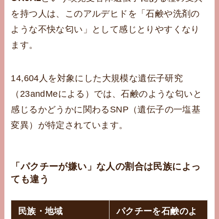
を持つ人は、このアルデヒドを「石鹸や洗剤の
ような不快な匂い」として感じとりやすくなり
ます。
14,604人を対象にした大規模な遺伝子研究
（23andMeによる）では、石鹸のような匂いと
感じるかどうかに関わるSNP（遺伝子の一塩基
変異）が特定されています。
「パクチーが嫌い」な人の割合は民族によっ
ても違う
民族・地域
パクチーを石鹸のよ