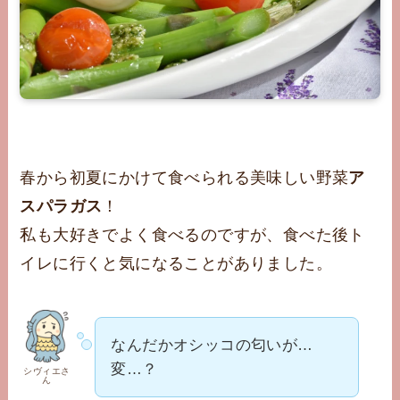
春から初夏にかけて食べられる美味しい野菜
ア
スパラガス
！
私も大好きでよく食べるのですが、食べた後ト
イレに行くと気になることがありました。
なんだかオシッコの匂いが…
変…？
シヴィエさ
ん