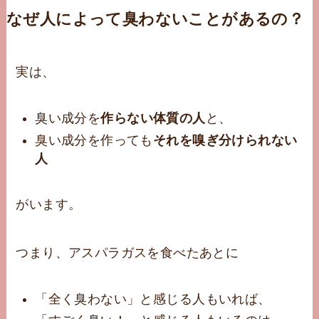
なぜ人によって臭わないことがあるの？
実は、
臭い成分を
作らない体質の人
と、
臭い成分を作っても
それを嗅ぎ分けられない
人
がいます。
つまり、アスパラガスを食べたあとに
「全く臭わない」と感じる人もいれば、