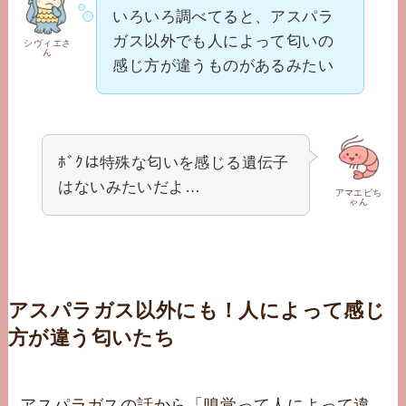
いろいろ調べてると、アスパラ
ガス以外でも人によって匂いの
シヴィエさ
ん
感じ方が違うものがあるみたい
ﾎﾞｸは特殊な匂いを感じる遺伝子
はないみたいだよ…
アマエビち
ゃん
アスパラガス以外にも！人によって感じ
方が違う匂いたち
アスパラガスの話から「嗅覚って人によって違