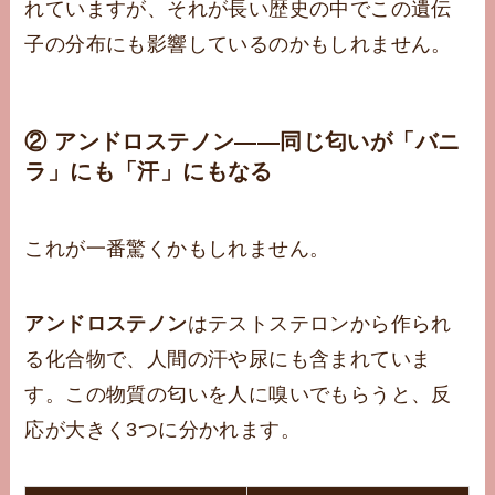
れていますが、それが長い歴史の中でこの遺伝
子の分布にも影響しているのかもしれません。
② アンドロステノン——同じ匂いが「バニ
ラ」にも「汗」にもなる
これが一番驚くかもしれません。
アンドロステノン
はテストステロンから作られ
る化合物で、人間の汗や尿にも含まれていま
す。この物質の匂いを人に嗅いでもらうと、反
応が大きく3つに分かれます。