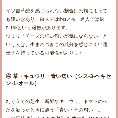
イソ吉草酸を感じられない割合は民族によって
も違いがあり、白人では約1.4%、黒人では約
9.1%という報告があります。
つまり「チーズの強い匂いが気にならない」と
いう人は、生まれつきこの成分を感じにくい遺
伝子を持っている可能性があります。
④ 草・キュウリ・青い匂い（シス-3-ヘキセ
ン-1-オール）
刈り立ての芝生、新鮮なキュウリ、トマトのへ
たを触ったときに漂う「青い・草の匂い」。