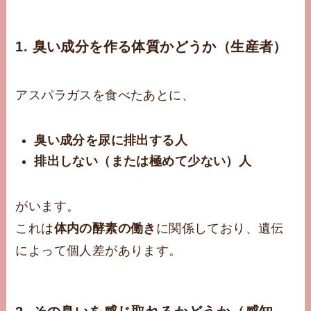
1.
臭い成分を作る体質かどうか（生産者）
アスパラガスを食べたあとに、
臭い成分を尿に排出する人
排出しない（または極めて少ない）人
がいます。
これは
体内の酵素の働き
に関係しており、遺伝
によって個人差があります。