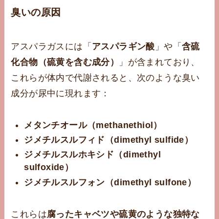
臭いの原因
アスパラガスには「
アスパラギン酸
」や「
含硫
化合物（硫黄を含む成分）
」が含まれており、
これらが体内で代謝されると、次のような臭い
成分が尿中に現れます：
メタンチオール（methanethiol）
ジメチルスルフィド（dimethyl sulfide）
ジメチルスルホキシド（dimethyl
sulfoxide）
ジメチルスルフォン（dimethyl sulfone）
これらは
腐ったキャベツや硫黄のような独特な