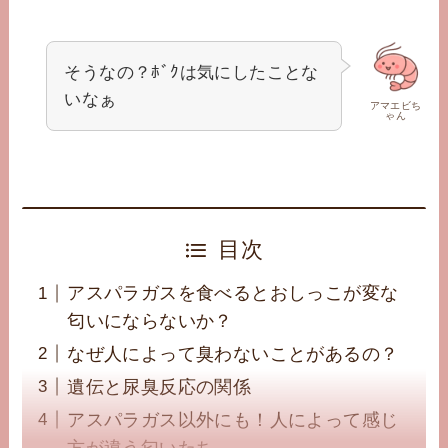
そうなの？ﾎﾞｸは気にしたことな
いなぁ
アマエビち
ゃん
目次
アスパラガスを食べるとおしっこが変な
匂いにならないか？
なぜ人によって臭わないことがあるの？
遺伝と尿臭反応の関係
アスパラガス以外にも！人によって感じ
方が違う匂いたち