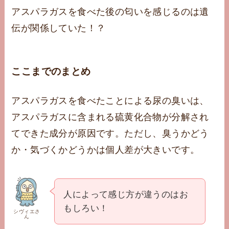
アスパラガスを食べた後の匂いを感じるのは遺
伝が関係していた！？
ここまでのまとめ
アスパラガスを食べたことによる尿の臭いは、
アスパラガスに含まれる硫黄化合物が分解され
てできた成分が原因です。ただし、臭うかどう
か・気づくかどうかは個人差が大きいです。
人によって感じ方が違うのはお
もしろい！
シヴィエさ
ん