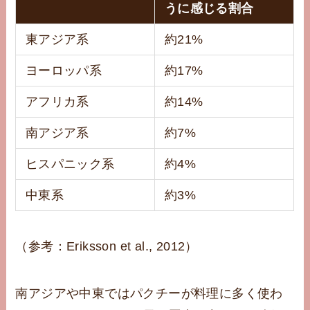
うに感じる割合
東アジア系
約21%
ヨーロッパ系
約17%
アフリカ系
約14%
南アジア系
約7%
ヒスパニック系
約4%
中東系
約3%
（参考：Eriksson et al., 2012）
南アジアや中東ではパクチーが料理に多く使わ