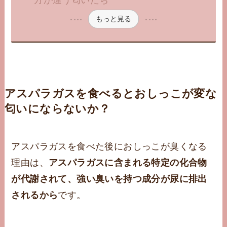
もっと見る
アスパラガスを食べるとおしっこが変な
匂いにならないか？
アスパラガスを食べた後におしっこが臭くなる
理由は、
アスパラガスに含まれる特定の化合物
が代謝されて、強い臭いを持つ成分が尿に排出
されるから
です。