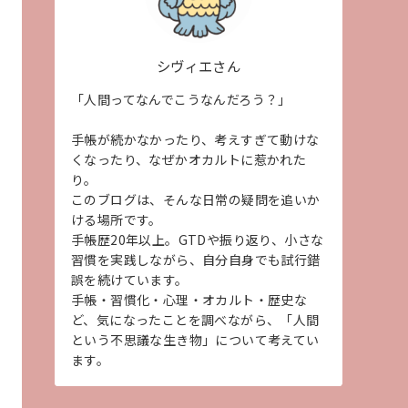
シヴィエさん
「人間ってなんでこうなんだろう？」
手帳が続かなかったり、考えすぎて動けな
くなったり、なぜかオカルトに惹かれた
り。
このブログは、そんな日常の疑問を追いか
ける場所です。
手帳歴20年以上。GTDや振り返り、小さな
習慣を実践しながら、自分自身でも試行錯
誤を続けています。
手帳・習慣化・心理・オカルト・歴史な
ど、気になったことを調べながら、「人間
という不思議な生き物」について考えてい
ます。