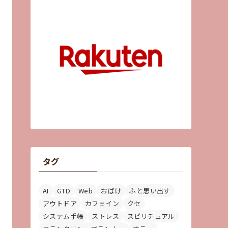
タグ
AI
GTD
Web
おばけ
ふと思い出す
アウトドア
カフェイン
クセ
システム手帳
ストレス
スピリチュアル