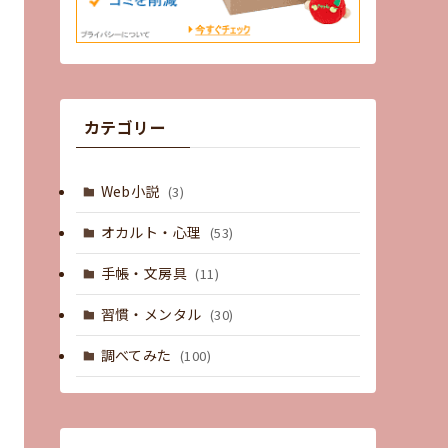
カテゴリー
Web小説
(3)
オカルト・心理
(53)
手帳・文房具
(11)
習慣・メンタル
(30)
調べてみた
(100)