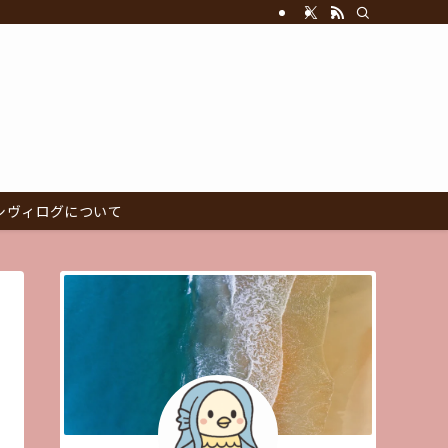
シヴィログについて