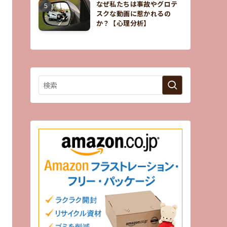
なぜ私たちは事故やグロテ
スクな動画に惹かれるの
か？【心理分析】