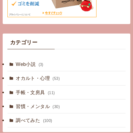
カテゴリー
Web小説
(3)
オカルト・心理
(53)
手帳・文房具
(11)
習慣・メンタル
(30)
調べてみた
(100)