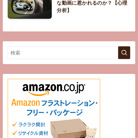
な動画に惹かれるのか？【心理
分析】