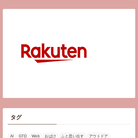
タグ
AI
GTD
Web
おばけ
ふと思い出す
アウトドア