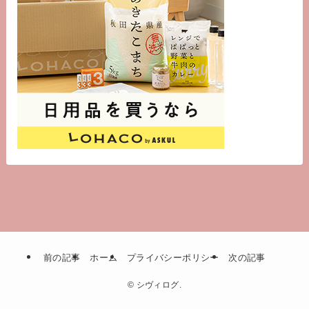
前の記事
ホーム
プライバシーポリシー
次の記事
©
シヴィログ.