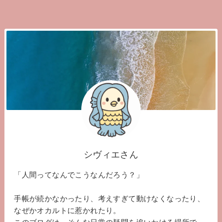
シヴィエさん
「人間ってなんでこうなんだろう？」
手帳が続かなかったり、考えすぎて動けなくなったり、
なぜかオカルトに惹かれたり。