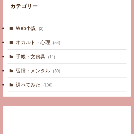
カテゴリー
Web小説
(3)
オカルト・心理
(53)
手帳・文房具
(11)
習慣・メンタル
(30)
調べてみた
(100)