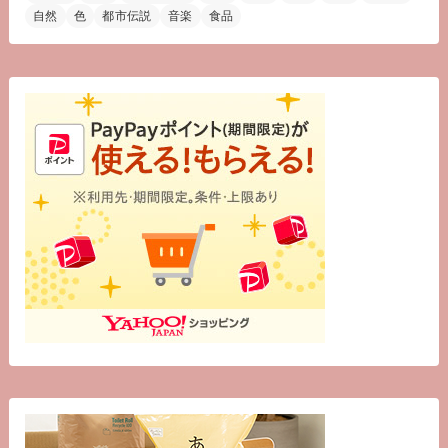
自然
色
都市伝説
音楽
食品