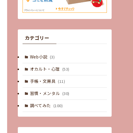
カテゴリー
Web小説
(3)
オカルト・心理
(53)
手帳・文房具
(11)
習慣・メンタル
(30)
調べてみた
(100)