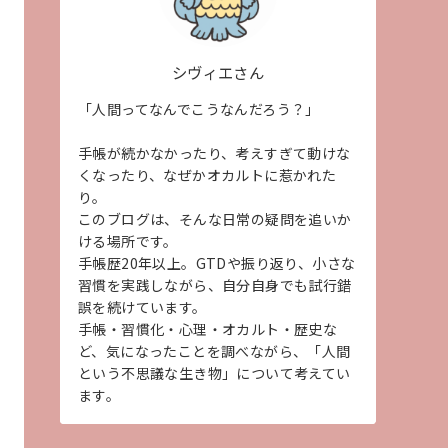
シヴィエさん
「人間ってなんでこうなんだろう？」
手帳が続かなかったり、考えすぎて動けな
くなったり、なぜかオカルトに惹かれた
り。
このブログは、そんな日常の疑問を追いか
ける場所です。
手帳歴20年以上。GTDや振り返り、小さな
習慣を実践しながら、自分自身でも試行錯
誤を続けています。
手帳・習慣化・心理・オカルト・歴史な
ど、気になったことを調べながら、「人間
という不思議な生き物」について考えてい
ます。