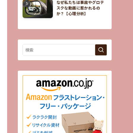
なぜ私たちは事故やグロテ
スクな動画に惹かれるの
か？【心理分析】