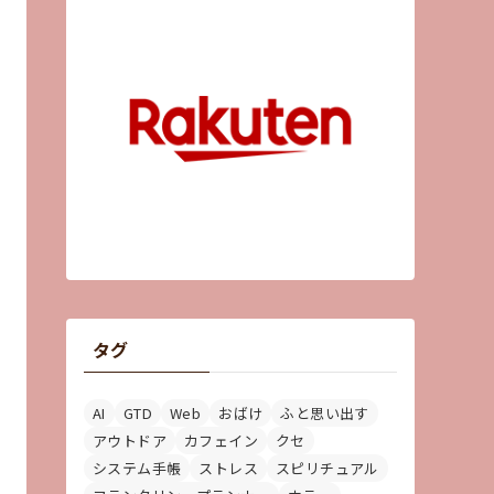
タグ
AI
GTD
Web
おばけ
ふと思い出す
アウトドア
カフェイン
クセ
システム手帳
ストレス
スピリチュアル