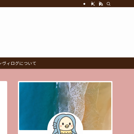
シヴィログについて