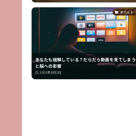
オカルト
あなたも経験している？だらだら動画を見てしまう
と脳への影響
2025年8月2日