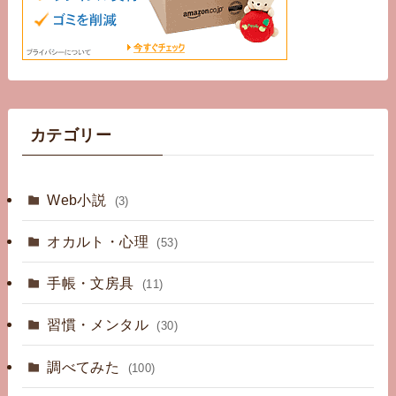
カテゴリー
Web小説
(3)
オカルト・心理
(53)
手帳・文房具
(11)
習慣・メンタル
(30)
調べてみた
(100)