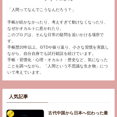
「人間ってなんでこうなんだろう？」
手帳が続かなかったり、考えすぎて動けなくなったり、
なぜかオカルトに惹かれたり。
このブログは、そんな日常の疑問を追いかける場所で
す。
手帳歴20年以上。GTDや振り返り、小さな習慣を実践し
ながら、自分自身でも試行錯誤を続けています。
手帳・習慣化・心理・オカルト・歴史など、気になった
ことを調べながら、「人間という不思議な生き物」につ
いて考えています。
人気記事
古代中国から日本へ伝わった最