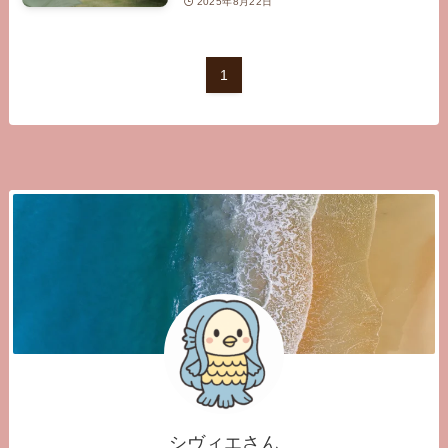
2025年8月22日
1
シヴィエさん