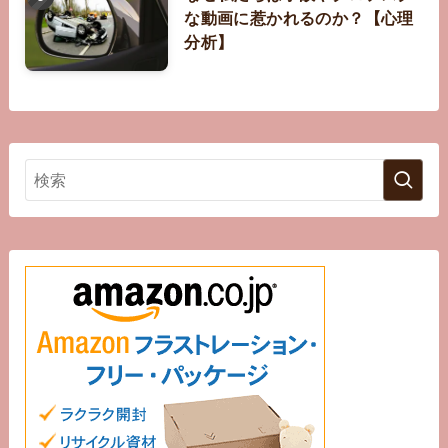
な動画に惹かれるのか？【心理
分析】