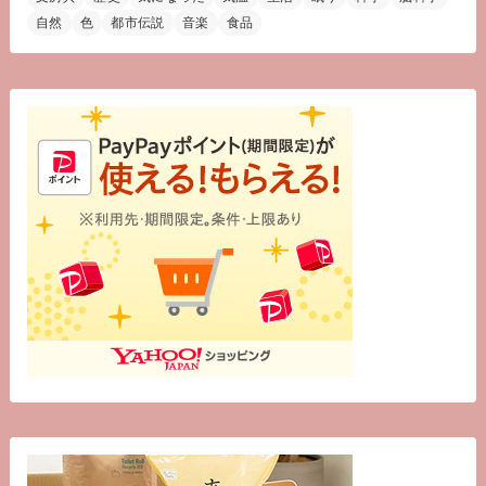
自然
色
都市伝説
音楽
食品