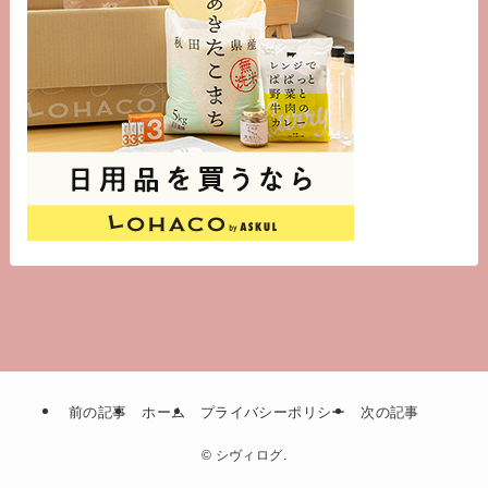
前の記事
ホーム
プライバシーポリシー
次の記事
©
シヴィログ.