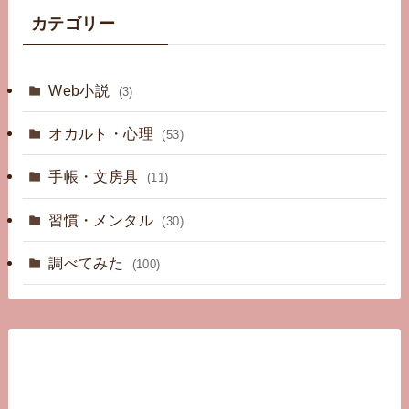
カテゴリー
Web小説
(3)
オカルト・心理
(53)
手帳・文房具
(11)
習慣・メンタル
(30)
調べてみた
(100)