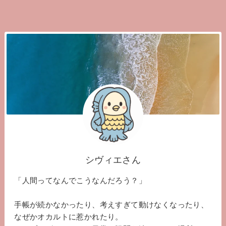
シヴィエさん
「人間ってなんでこうなんだろう？」
手帳が続かなかったり、考えすぎて動けなくなったり、
なぜかオカルトに惹かれたり。