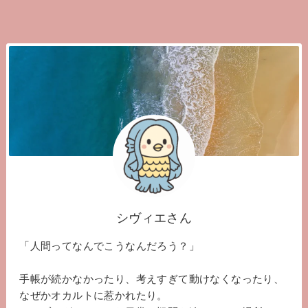
シヴィエさん
「人間ってなんでこうなんだろう？」
手帳が続かなかったり、考えすぎて動けなくなったり、
なぜかオカルトに惹かれたり。