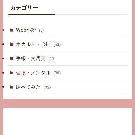
カテゴリー
Web小説
(3)
オカルト・心理
(53)
手帳・文房具
(11)
習慣・メンタル
(30)
調べてみた
(99)