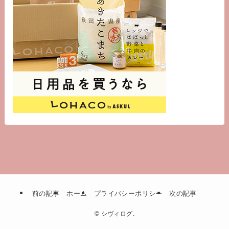
前の記事
ホーム
プライバシーポリシー
次の記事
©
シヴィログ.