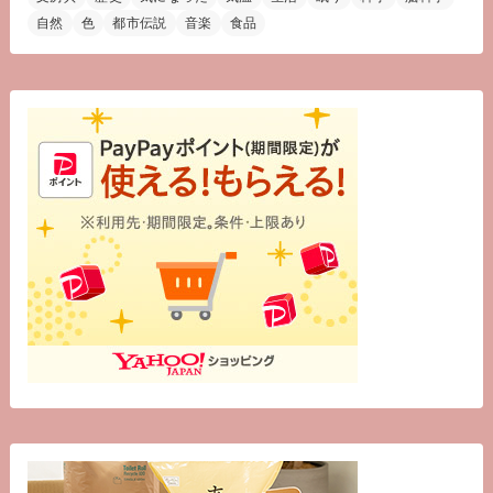
自然
色
都市伝説
音楽
食品